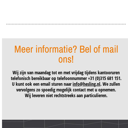
Meer informatie? Bel of mail
ons!
Wij zijn van maandag tot en met vrijdag tijdens kantooruren
telefonisch bereikbaar op telefoonnummer +31 (0)315 681 151.
U kunt ook een email sturen naar
info@hesling.nl
. We zullen
vervolgens zo spoedig mogelijk contact met u opnemen.
Wij leveren niet rechtstreeks aan particulieren.