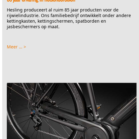
Hesling produceert al ruim 85 jaar producten voor de
rijwielindustrie. Ons familiebedrijf ontwikkelt onder andere
kettingkasten, kettingschermen, spatborden en
jasbeschermers op maat.
Meer … >