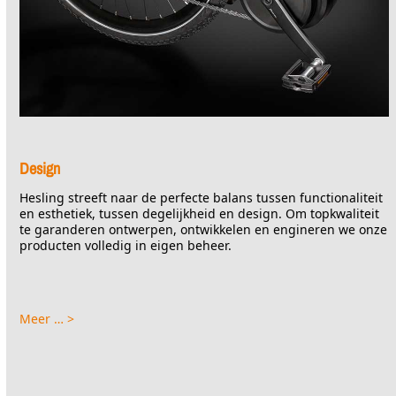
Design
Hesling streeft naar de perfecte balans tussen functionaliteit
en esthetiek, tussen degelijkheid en design. Om topkwaliteit
te garanderen ontwerpen, ontwikkelen en engineren we onze
producten volledig in eigen beheer.
Meer … >