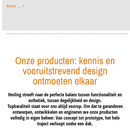
Meer … >
Onze producten: kennis en
vooruitstrevend design
ontmoeten elkaar
Hesling streeft naar de perfecte balans tussen functionaliteit en
esthetiek, tussen degelijkheid en design.
Topkwaliteit staat voor ons altijd voorop. Om dat te garanderen
ontwerpen, ontwikkelen en engineren we onze producten
volledig in eigen beheer. Van concept tot prototype, het hele
traject verloopt onder een dak.