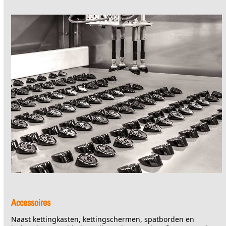
Accessoires
Naast kettingkasten, kettingschermen, spatborden en